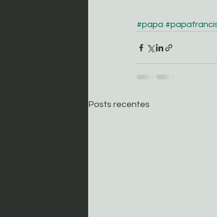
#papa
#papafranci
Posts recentes