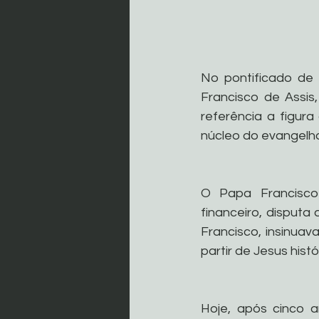
No pontificado de 
Francisco de Assis
referência a figura
núcleo do evangelho
O Papa Francisco 
financeiro, disputa
Francisco, insinuava
partir de Jesus hist
Hoje, após cinco a