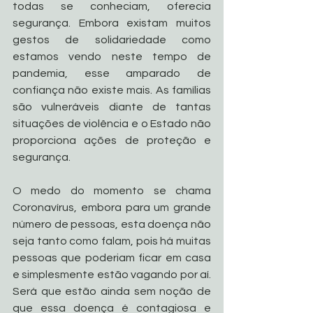
todas se conheciam, oferecia 
segurança. Embora existam muitos 
gestos de solidariedade como 
estamos vendo neste tempo de 
pandemia, esse amparado de 
confiança não existe mais. As famílias 
são vulneráveis diante de tantas 
situações de violência e o Estado não 
proporciona ações de proteção e 
segurança. 
O medo do momento se chama 
Coronavírus, embora para um grande 
número de pessoas, esta doença não 
seja tanto como falam, pois há muitas 
pessoas que poderiam ficar em casa 
e simplesmente estão vagando por aí. 
Será que estão ainda sem noção de 
que essa doença é contagiosa e 