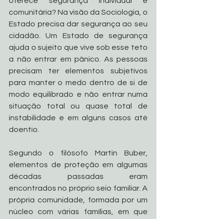
oferece segurança individual e 
comunitária? Na visão da Sociologia, o 
Estado precisa dar segurança ao seu 
cidadão. Um Estado de segurança 
ajuda o sujeito que vive sob esse teto 
a não entrar em pânico. As pessoas 
precisam ter elementos subjetivos 
para manter o medo dentro de si de 
modo equilibrado e não entrar numa 
situação total ou quase total de 
instabilidade e em alguns casos até 
doentio. 
Segundo o filósofo Martin Buber, 
elementos de proteção em algumas 
décadas passadas eram 
encontrados no próprio seio familiar. A 
própria comunidade, formada por um 
núcleo com várias famílias, em que 