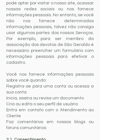
pode optar por visitar o nosso site, acessar
nossas redes sociais ou nos fornece
informações pessoais. No entanto, se você
não nos fornece determinadas
informações pessoais, talvez não consiga
usar algumas partes dos nossos Serviços.
Por exemplo, para ser membro da
associação dos devotos de São Geraldo é
necessário preencher um formulário com
informações pessoais para efetivar o
cadastro.
Você nos fornece informações pessoais
sobre você quando:
Registra-se para uma conta ou acessa a
sua conta
Inicia, assina ou revisa um documento
Cria ou edita o seu perfil de usuário
Entra em contato com o Atendimento ao
Cliente
Faz comentários em nossos blogs ou
fóruns comunitários
2.1. Consentimento