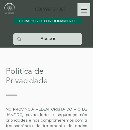
(38) 99845-4387
HORÁRIOS DE FUNCIONAMENTO
Política de
Privacidade
Na PROVINCIA REDENTORISTA DO RIO DE
JANEIRO, privacidade e segurança são
prioridades e nos comprometemos com a
transparência do tratamento de dados