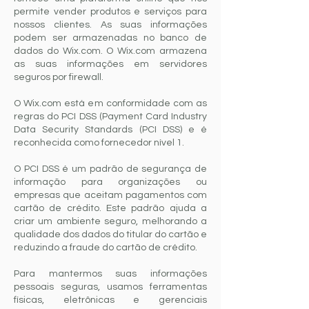
permite vender produtos e serviços para
nossos clientes. As suas informações
podem ser armazenadas no banco de
dados do Wix.com. O Wix.com armazena
as suas informações em servidores
seguros por firewall.
O Wix.com está em conformidade com as
regras do PCI DSS (Payment Card Industry
Data Security Standards (PCI DSS) e é
reconhecida como fornecedor nível 1.
O PCI DSS é um padrão de segurança de
informação para organizações ou
empresas que aceitam pagamentos com
cartão de crédito. Este padrão ajuda a
criar um ambiente seguro, melhorando a
qualidade dos dados do titular do cartão e
reduzindo a fraude do cartão de crédito.
Para mantermos suas informações
pessoais seguras, usamos ferramentas
físicas, eletrônicas e gerenciais