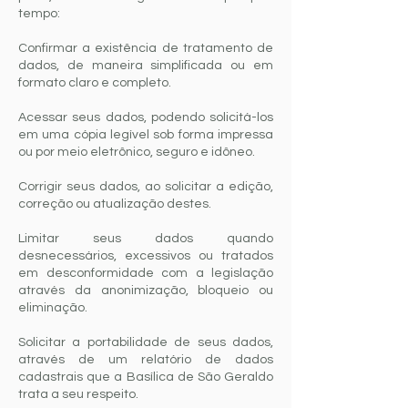
tempo:
Confirmar a existência de tratamento de
dados, de maneira simplificada ou em
formato claro e completo.
Acessar seus dados, podendo solicitá-los
em uma cópia legível sob forma impressa
ou por meio eletrônico, seguro e idôneo.
Corrigir seus dados, ao solicitar a edição,
correção ou atualização destes.
Limitar seus dados quando
desnecessários, excessivos ou tratados
em desconformidade com a legislação
através da anonimização, bloqueio ou
eliminação.
Solicitar a portabilidade de seus dados,
através de um relatório de dados
cadastrais que a Basílica de São Geraldo
trata a seu respeito.