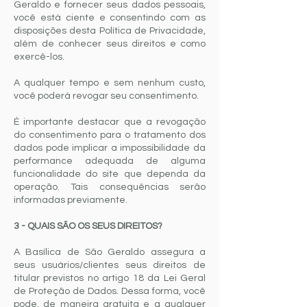
Geraldo e fornecer seus dados pessoais,
você está ciente e consentindo com as
disposições desta Política de Privacidade,
além de conhecer seus direitos e como
exercê-los.
A qualquer tempo e sem nenhum custo,
você poderá revogar seu consentimento.
É importante destacar que a revogação
do consentimento para o tratamento dos
dados pode implicar a impossibilidade da
performance adequada de alguma
funcionalidade do site que dependa da
operação. Tais consequências serão
informadas previamente.
3 - QUAIS SÃO OS SEUS DIREITOS?
A Basílica de São Geraldo assegura a
seus usuários/clientes seus direitos de
titular previstos no artigo 18 da Lei Geral
de Proteção de Dados. Dessa forma, você
pode, de maneira gratuita e a qualquer