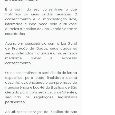
É a partir do seu consentimento que
tratamos os seus dados pessoais. O
consentimento é a manifestação livre,
informada e inequívoca pela qual você
autoriza a Basílica de São Geraldo a tratar
seus dados.
Assim, em consonância com a Lei Geral
de Proteção de Dados, seus dados só
serão coletados, tratados e armazenados
mediante prévio e expresso
consentimento.
O seu consentimento será obtido de forma
específica para cada finalidade acima
descrita, evidenciando o compromisso de
transparência e boa-fé da Basílica de São
Geraldo para com seus usuários/clientes,
seguindo as regulações legislativas
pertinentes.
Ao utilizar os serviços da Basílica de São