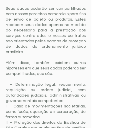
Seus dados poderão ser compartilhados
com nossos parceiros comerciais para fins
de envio de boleto ou produtos. Estes
recebem seus dados apenas na medida
do necessário para a prestação dos
serviços contratados e nossos contratos
são orientados pelas normas de proteção
de dados do ordenamento jurídico
brasileiro.
Além disso, também existem outras
hipóteses em que seus dados poderão ser
compartilhados, que são:
I – Determinação legal, requerimento,
requisição ou ordem judicial, com
autoridades judiciais, administrativas ou
governamentais competentes.
II – Caso de movimentações societárias,
como fusão, aquisição e incorporação, de
forma automática
III – Proteção dos direitos da Basílica de