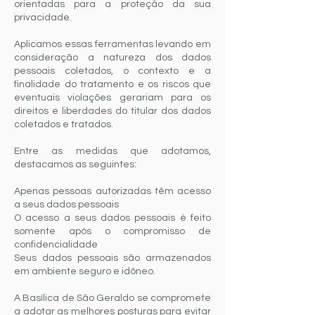
orientadas para a proteção da sua
privacidade.
Aplicamos essas ferramentas levando em
consideração a natureza dos dados
pessoais coletados, o contexto e a
finalidade do tratamento e os riscos que
eventuais violações gerariam para os
direitos e liberdades do titular dos dados
coletados e tratados.
Entre as medidas que adotamos,
destacamos as seguintes:
Apenas pessoas autorizadas têm acesso
a seus dados pessoais
O acesso a seus dados pessoais é feito
somente após o compromisso de
confidencialidade
Seus dados pessoais são armazenados
em ambiente seguro e idôneo.
A Basílica de São Geraldo se compromete
a adotar as melhores posturas para evitar