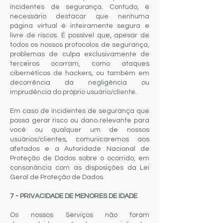
incidentes de segurança. Contudo, é
necessário destacar que nenhuma
página virtual é inteiramente segura e
livre de riscos. É possível que, apesar de
todos os nossos protocolos de segurança,
problemas de culpa exclusivamente de
terceiros ocorram, como ataques
cibernéticos de hackers, ou também em
decorrência da negligência ou
imprudência do próprio usuário/cliente.
Em caso de incidentes de segurança que
possa gerar risco ou dano relevante para
você ou qualquer um de nossos
usuários/clientes, comunicaremos aos
afetados e a Autoridade Nacional de
Proteção de Dados sobre o ocorrido, em
consonância com as disposições da Lei
Geral de Proteção de Dados.
7 - PRIVACIDADE DE MENORES DE IDADE
Os nossos Serviços não foram