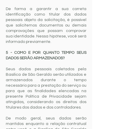
De forma a garantir a sua correta
identificação como titular dos dados
pessoais objeto da solicitação, é possível
que solicitemos documentos ou demais
comprovações que possam comprovar
sua identidade. Nessa hipótese, você será
informado previamente.
5 - COMO E POR QUANTO TEMPO SEUS
DADOS SERÃO ARMAZENADOS?
Seus dados pessoais coletados pela
Basílica de São Geraldo serão utilizados e
armazenados durante o tempo
necessário para a prestação do serviço ou
para que as finalidades elencadas na
presente Política de Privacidade sejam
atingidas, considerando os direitos dos
titulares dos dados e dos controladores.
De modo geral, seus dados serão
mantidos enquanto a relação contratual