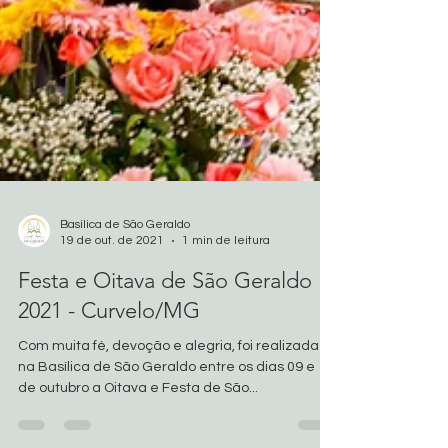
Basílica de São Geraldo
19 de out. de 2021
1 min de leitura
Festa e Oitava de São Geraldo
2021 - Curvelo/MG
Com muita fé, devoção e alegria, foi realizada
na Basílica de São Geraldo entre os dias 09 e 17