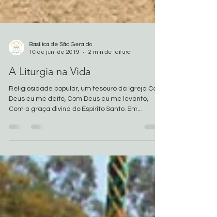
Basílica de São Geraldo
10 de jun. de 2019
2 min de leitura
A Liturgia na Vida
Religiosidade popular, um tesouro da Igreja Com
Deus eu me deito, Com Deus eu me levanto,
Com a graça divina do Espírito Santo. Em...