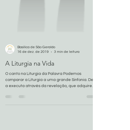
Basílica de São Geraldo
16 de dez. de 2019
3 min de leitura
A Liturgia na Vida
O canto na Liturgia da Palavra Podemos
comparar a Liturgia a uma grande Sinfonia. Deus
a executa através da revelação, que adquire...