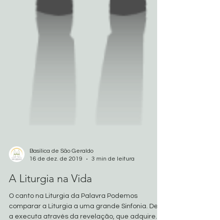
Basílica de São Geraldo
16 de dez. de 2019
3 min de leitura
A Liturgia na Vida