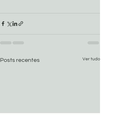
Ver tudo
Posts recentes