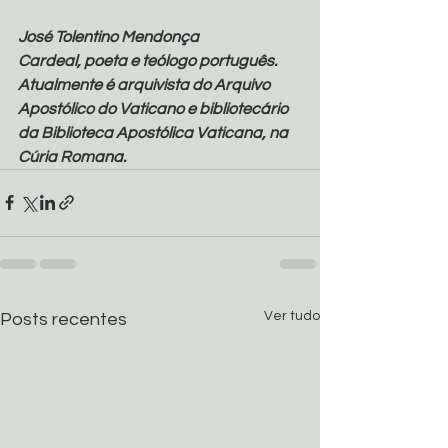
José Tolentino Mendonça
Cardeal, poeta e teólogo português.
Atualmente é arquivista do Arquivo 
Apostólico do Vaticano e bibliotecário 
da Biblioteca Apostólica Vaticana, na 
Cúria Romana.
Ver tudo
Posts recentes