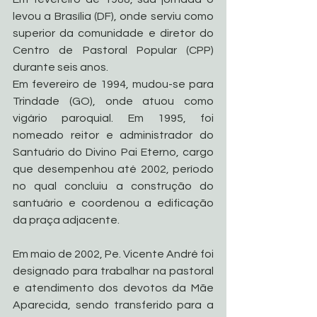
levou a Brasília (DF), onde serviu como 
superior da comunidade e diretor do 
Centro de Pastoral Popular (CPP) 
durante seis anos.
Em fevereiro de 1994, mudou-se para 
Trindade (GO), onde atuou como 
vigário paroquial. Em 1995, foi 
nomeado reitor e administrador do 
Santuário do Divino Pai Eterno, cargo 
que desempenhou até 2002, período 
no qual concluiu a construção do 
santuário e coordenou a edificação 
da praça adjacente.
Em maio de 2002, Pe. Vicente André foi 
designado para trabalhar na pastoral 
e atendimento dos devotos da Mãe 
Aparecida, sendo transferido para a 