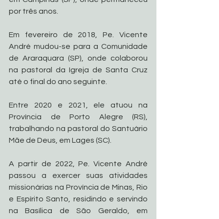
por três anos.
Em fevereiro de 2018, Pe. Vicente 
André mudou-se para a Comunidade 
de Araraquara (SP), onde colaborou 
na pastoral da Igreja de Santa Cruz 
até o final do ano seguinte.
Entre 2020 e 2021, ele atuou na 
Província de Porto Alegre (RS), 
trabalhando na pastoral do Santuário 
Mãe de Deus, em Lages (SC).
A partir de 2022, Pe. Vicente André 
passou a exercer suas atividades 
missionárias na Província de Minas, Rio 
e Espírito Santo, residindo e servindo 
na Basílica de São Geraldo, em 