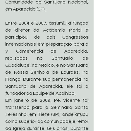
Comunidade do Santuário Nacional, 
em Aparecida (SP).
Entre 2004 e 2007, assumiu a função 
de diretor da Academia Marial e 
participou de dois Congressos 
internacionais em preparação para a 
V Conferência de Aparecida, 
realizados no Santuário de 
Guadalupe, no México, e no Santuário 
de Nossa Senhora de Lourdes, na 
França. Durante sua permanência no 
Santuário de Aparecida, ele foi o 
fundador da Equipe de Acolhida.
Em janeiro de 2009, Pe. Vicente foi 
transferido para o Seminário Santa 
Teresinha, em Tietê (SP), onde atuou 
como superior da comunidade e reitor 
da Igreja durante seis anos. Durante 