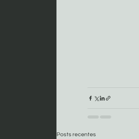
Posts recentes