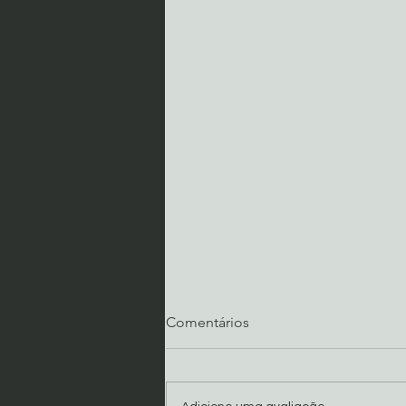
Comentários