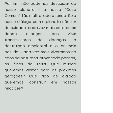
Por fim, não podemos descuidar do 
nosso planeta - a nossa “Casa 
Comum”, tão maltratado e ferido. Se o 
nosso diálogo com o planeta não for 
de cuidado, cada vez mais estaremos 
dando espaços aos vírus 
transmissores de doenças, à 
destruição ambiental e o ar mais 
poluído. Cada vez mais viveremos no 
caos da natureza, provocado por nós, 
os filhos da terra. Que mundo 
queremos deixar para as próximas 
gerações? Que tipo de diálogo 
queremos construir em nossas 
relações?