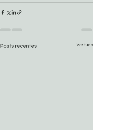
Ver tudo
Posts recentes