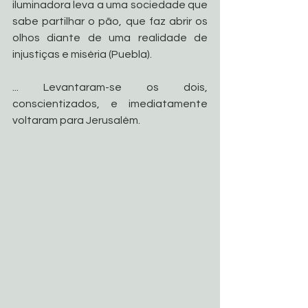
iluminadora leva a uma sociedade que 
sabe partilhar o pão, que faz abrir os 
olhos diante de uma realidade de 
injustiças e miséria (Puebla).
... Levantaram-se os dois, 
conscientizados, e imediatamente 
voltaram para Jerusalém.