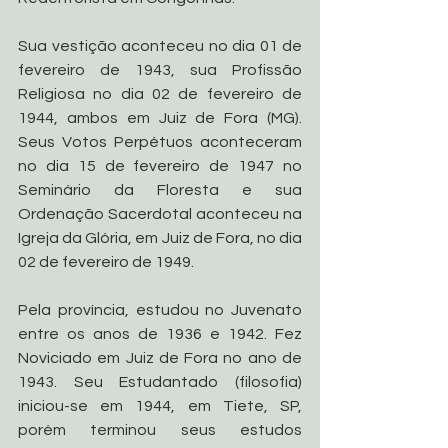
Sua vestição aconteceu no dia 01 de 
fevereiro de 1943, sua Profissão 
Religiosa no dia 02 de fevereiro de 
1944, ambos em Juiz de Fora (MG). 
Seus Votos Perpétuos aconteceram 
no dia 15 de fevereiro de 1947 no 
Seminário da Floresta e sua 
Ordenação Sacerdotal aconteceu na 
Igreja da Glória, em Juiz de Fora, no dia 
02 de fevereiro de 1949.
Pela província, estudou no Juvenato 
entre os anos de 1936 e 1942. Fez 
Noviciado em Juiz de Fora no ano de 
1943. Seu Estudantado (filosofia) 
iniciou-se em 1944, em Tiete, SP, 
porém terminou seus estudos 