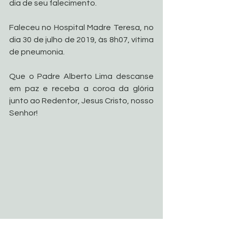
dia de seu falecimento.
Faleceu no Hospital Madre Teresa, no 
dia 30 de julho de 2019, às 8h07, vítima 
de pneumonia.
Que o Padre Alberto Lima descanse 
em paz e receba a coroa da glória 
junto ao Redentor, Jesus Cristo, nosso 
Senhor!