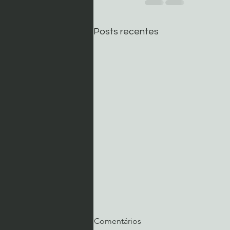
Posts recentes
Comentários