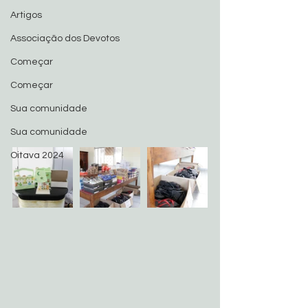
Artigos
Associação dos Devotos
Começar
Começar
Sua comunidade
Sua comunidade
Oitava 2024