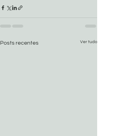
Ver tudo
Posts recentes