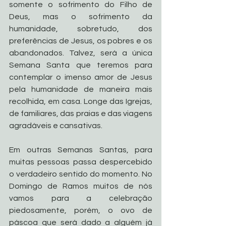
somente o sofrimento do Filho de 
Deus, mas o sofrimento da 
humanidade, sobretudo, dos 
preferências de Jesus, os pobres e os 
abandonados. Talvez, será a única 
Semana Santa que teremos para 
contemplar o imenso amor de Jesus 
pela humanidade de maneira mais 
recolhida, em casa. Longe das Igrejas, 
de familiares, das praias e das viagens 
agradáveis e cansativas. 
Em outras Semanas Santas, para 
muitas pessoas passa despercebido 
o verdadeiro sentido do momento. No 
Domingo de Ramos muitos de nós 
vamos para a celebração 
piedosamente, porém, o ovo de 
páscoa que será dado a alguém já 