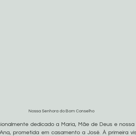
Nossa Senhora do Bom Conselho 
cionalmente dedicado a Maria, Mãe de Deus e nossa 
 Ana, prometida em casamento a José. À primeira vi