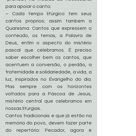
para apoiar o canto;
– Cada tempo litúrgico tem seus 
cantos próprios; assim também a 
Quaresma. Cantos que expressem o 
conteúdo, os temas, a Palavra de 
Deus, enfim o aspecto do mistério 
pascal que celebramos. É preciso 
saber escolher bem os cantos, que 
acentuem a conversão, o perdão, a 
fraternidade e solidariedade, a vida, a 
luz, inspirados no Evangelho do dia. 
Mas sempre com os horizontes 
voltados para a Páscoa de Jesus, 
mistério central que celebramos em 
nossas liturgias.
Cantos tradicionais e que já estão na 
memória do povo, devem fazer parte 
do repertório: Pecador, agora é 