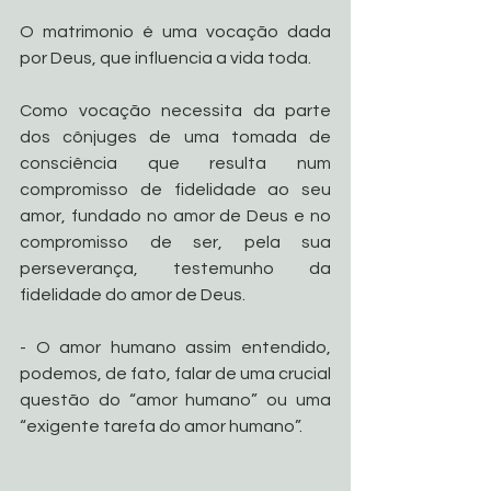
O matrimonio é uma vocação dada 
por Deus, que influencia a vida toda.     
Como vocação necessita da parte 
dos cônjuges de uma tomada de 
consciência que resulta num 
compromisso de fidelidade ao seu 
amor, fundado no amor de Deus e no 
compromisso de ser, pela sua 
perseverança, testemunho da 
fidelidade do amor de Deus.
- O amor humano assim entendido, 
podemos, de fato, falar de uma crucial 
questão do “amor humano” ou uma 
“exigente tarefa do amor humano”.