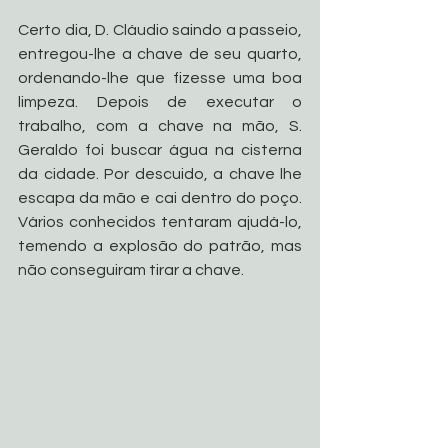
Certo dia, D. Cláudio saindo a passeio, 
entregou-lhe a chave de seu quarto, 
ordenando-lhe que fizesse uma boa 
limpeza. Depois de executar o 
trabalho, com a chave na mão, S. 
Geraldo foi buscar água na cisterna 
da cidade. Por descuido, a chave lhe 
escapa da mão e cai dentro do poço. 
Vários conhecidos tentaram ajudá-lo, 
temendo a explosão do patrão, mas 
não conseguiram tirar a chave.