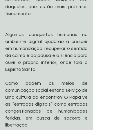
daqueles que estão mais próximos 
fisicamente.
Algumas conquistas humanas no 
ambiente digital ajudarão a crescer 
em humanização: recuperar o sentido 
da calma e da pausa e o silêncio para 
ouvir o próprio interior, onde fala o 
Espírito Santo.
Como podem os meios de 
comunicação social estar a serviço de 
uma cultura do encontro? O Papa vê 
as “estradas digitais” como estradas 
congestionadas de humanidades 
feridas, em busca de socorro e 
libertação.