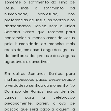
somente o sofrimento do Filho de 
Deus, mas o sofrimento da 
humanidade, sobretudo, dos 
preferências de Jesus, os pobres e os 
abandonados. Talvez, será a única 
Semana Santa que teremos para 
contemplar o imenso amor de Jesus 
pela humanidade de maneira mais 
recolhida, em casa. Longe das Igrejas, 
de familiares, das praias e das viagens 
agradáveis e cansativas. 
Em outras Semanas Santas, para 
muitas pessoas passa despercebido 
o verdadeiro sentido do momento. No 
Domingo de Ramos muitos de nós 
vamos para a celebração 
piedosamente, porém, o ovo de 
páscoa que será dado a alguém já 