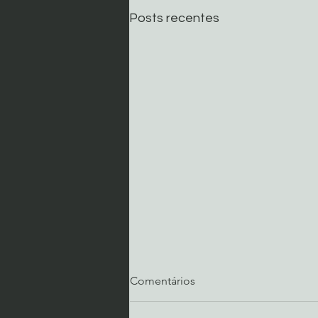
Posts recentes
Comentários