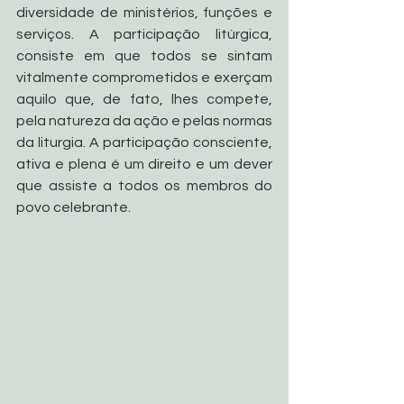
diversidade de ministérios, funções e 
serviços. A participação litúrgica, 
consiste em que todos se sintam 
vitalmente comprometidos e exerçam 
aquilo que, de fato, lhes compete, 
pela natureza da ação e pelas normas 
da liturgia. A participação consciente, 
ativa e plena é um direito e um dever 
que assiste a todos os membros do 
povo celebrante.