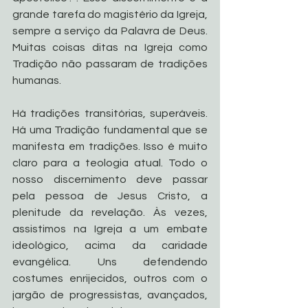
grande tarefa do magistério da Igreja, 
sempre a serviço da Palavra de Deus. 
Muitas coisas ditas na Igreja como 
Tradição não passaram de tradições 
humanas.
Há tradições transitórias, superáveis. 
Há uma Tradição fundamental que se 
manifesta em tradições. Isso é muito 
claro para a teologia atual. Todo o 
nosso discernimento deve passar 
pela pessoa de Jesus Cristo, a 
plenitude da revelação. Às vezes, 
assistimos na Igreja a um embate 
ideológico, acima da caridade 
evangélica. Uns defendendo 
costumes enrijecidos, outros com o 
jargão de progressistas, avançados, 