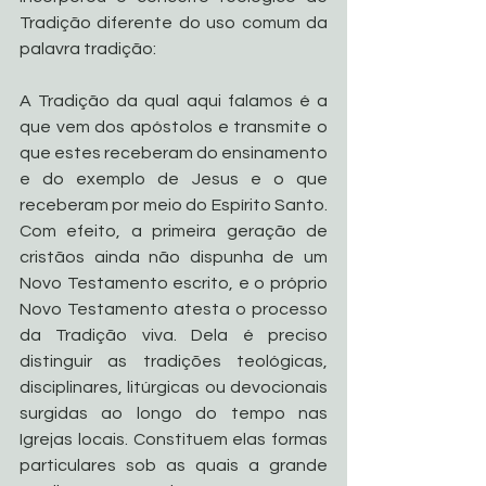
Tradição diferente do uso comum da 
palavra tradição:
A Tradição da qual aqui falamos é a 
que vem dos apóstolos e transmite o 
que estes receberam do ensinamento 
e do exemplo de Jesus e o que 
receberam por meio do Espírito Santo. 
Com efeito, a primeira geração de 
cristãos ainda não dispunha de um 
Novo Testamento escrito, e o próprio 
Novo Testamento atesta o processo 
da Tradição viva. Dela é preciso 
distinguir as tradições teológicas, 
disciplinares, litúrgicas ou devocionais 
surgidas ao longo do tempo nas 
Igrejas locais. Constituem elas formas 
particulares sob as quais a grande 