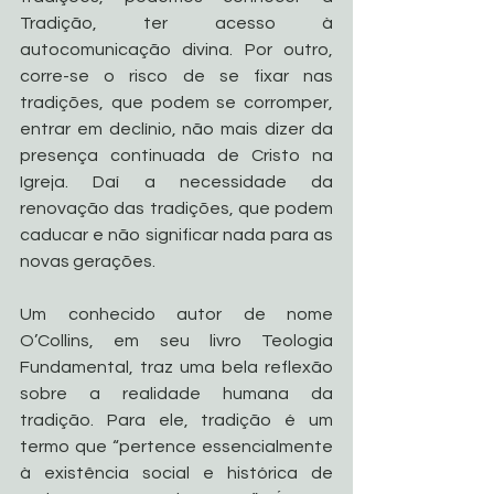
Tradição, ter acesso à 
autocomunicação divina. Por outro, 
corre-se o risco de se fixar nas 
tradições, que podem se corromper, 
entrar em declínio, não mais dizer da 
presença continuada de Cristo na 
Igreja. Daí a necessidade da 
renovação das tradições, que podem 
caducar e não significar nada para as 
novas gerações.
Um conhecido autor de nome 
O’Collins, em seu livro Teologia 
Fundamental, traz uma bela reflexão 
sobre a realidade humana da 
tradição. Para ele, tradição é um 
termo que “pertence essencialmente 
à existência social e histórica de 