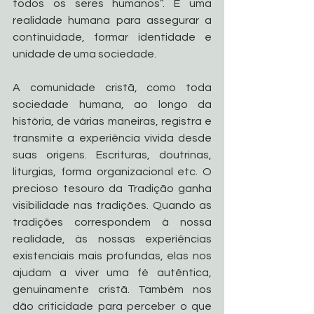
todos os seres humanos”. É uma 
realidade humana para assegurar a 
continuidade, formar identidade e 
unidade de uma sociedade.
A comunidade cristã, como toda 
sociedade humana, ao longo da 
história, de várias maneiras, registra e 
transmite a experiência vivida desde 
suas origens. Escrituras, doutrinas, 
liturgias, forma organizacional etc. O 
precioso tesouro da Tradição ganha 
visibilidade nas tradições. Quando as 
tradições correspondem à nossa 
realidade, às nossas experiências 
existenciais mais profundas, elas nos 
ajudam a viver uma fé autêntica, 
genuinamente cristã. Também nos 
dão criticidade para perceber o que 