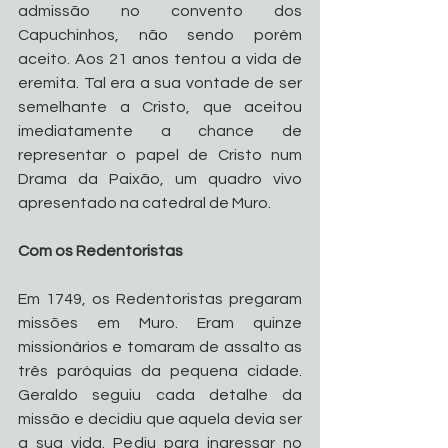
admissão no convento dos 
Capuchinhos, não sendo porém 
aceito. Aos 21 anos tentou a vida de 
eremita. Tal era a sua vontade de ser 
semelhante a Cristo, que aceitou 
imediatamente a chance de 
representar o papel de Cristo num 
Drama da Paixão, um quadro vivo 
apresentado na catedral de Muro. 
Com os Redentoristas
Em 1749, os Redentoristas pregaram 
missões em Muro. Eram quinze 
missionários e tomaram de assalto as 
três paróquias da pequena cidade. 
Geraldo seguiu cada detalhe da 
missão e decidiu que aquela devia ser 
a sua vida. Pediu para ingressar no 