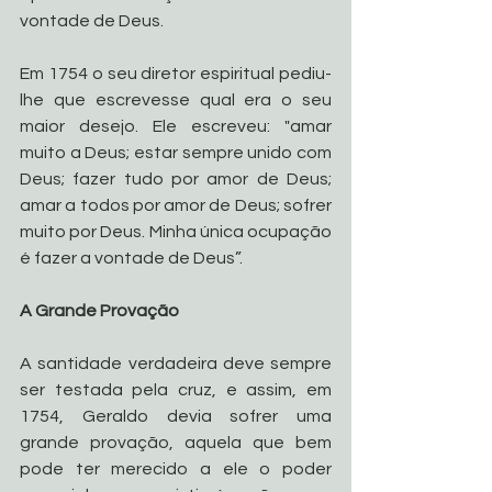
vontade de Deus. 
Em 1754 o seu diretor espiritual pediu-
lhe que escrevesse qual era o seu 
maior desejo. Ele escreveu: "amar 
muito a Deus; estar sempre unido com 
Deus; fazer tudo por amor de Deus; 
amar a todos por amor de Deus; sofrer 
muito por Deus. Minha única ocupação 
é fazer a vontade de Deus”. 
A Grande Provação 
A santidade verdadeira deve sempre 
ser testada pela cruz, e assim, em 
1754, Geraldo devia sofrer uma 
grande provação, aquela que bem 
pode ter merecido a ele o poder 