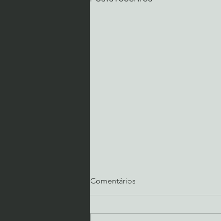
Comentários