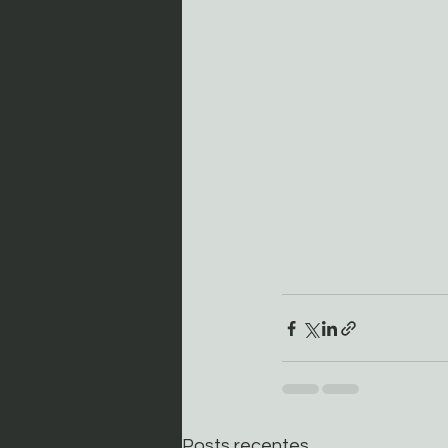
Posts recentes