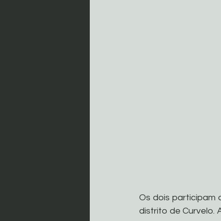
Os dois participam
distrito de Curvelo.