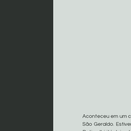
Aconteceu em um cli
São Geraldo. Estive