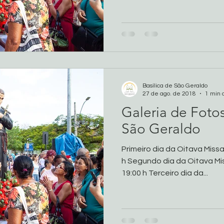
Basílica de São Geraldo
27 de ago. de 2018
1 min 
Galeria de Foto
São Geraldo
Primeiro dia da Oitava Missa
h Segundo dia da Oitava Mis
19:00 h Terceiro dia da...