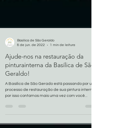
Basílica de São Geraldo
8 de jun. de 2022
1 min de leitura
Ajude-nos na restauração da
pinturainterna da Basílica de São
Geraldo!
A Basílica de São Gerado está passando por um
processo de restauração de sua pintura interna,
por isso contamos mais uma vez com você...