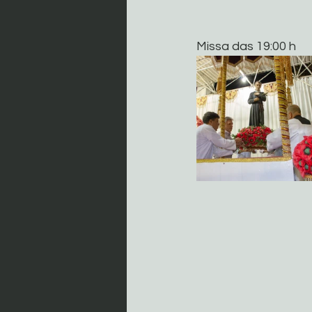
Missa das 19:00 h