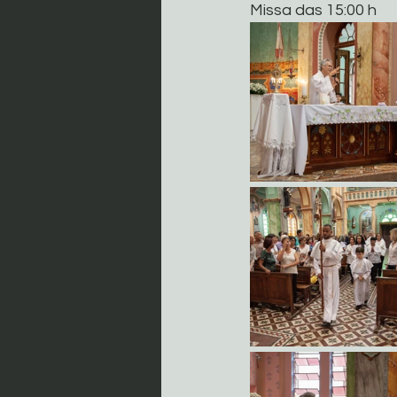
Missa das 15:00 h 