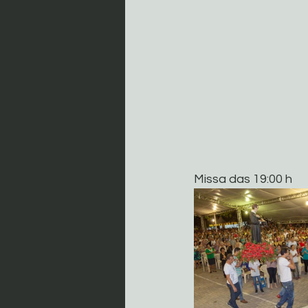
Missa das 19:00 h 