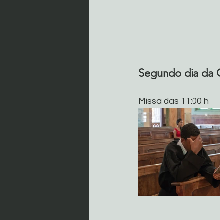
Segundo dia da 
Missa das 11:00 h 