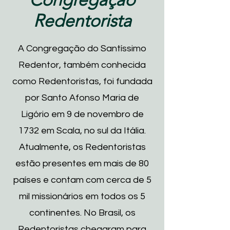
Redentorista
A Congregação do Santíssimo
Redentor, também conhecida
como Redentoristas, foi fundada
por Santo Afonso Maria de
Ligório em 9 de novembro de
1732 em Scala, no sul da Itália.
Atualmente, os Redentoristas
estão presentes em mais de 80
países e contam com cerca de 5
mil missionários em todos os 5
continentes. No Brasil, os
Redentoristas chegaram para