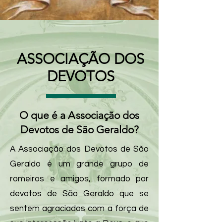
ASSOCIAÇÃO DOS
DEVOTOS
O que é a
A
ssociação dos
Devotos de São Geraldo?
A Associação dos Devotos de São
Geraldo é um grande grupo de
romeiros e amigos, formado por
devotos de São Geraldo que se
sentem agraciados com a força de