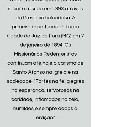
iniciar a missão em 1893 através
da Província holandesa. A
primeira casa fundada foi na
cidade de Juiz de Fora (MG) em 7
de janeiro de 1894. Os
Missionários Redentoristas
continuam até hoje o carisma de
Santo Afonso na Igreja e na
sociedade.
"Fortes na fé, alegres
na esperança, fervorosos na
caridade, inflamados no zelo,
humildes e sempre dados à
oração."