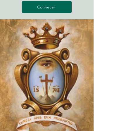
Conhecer