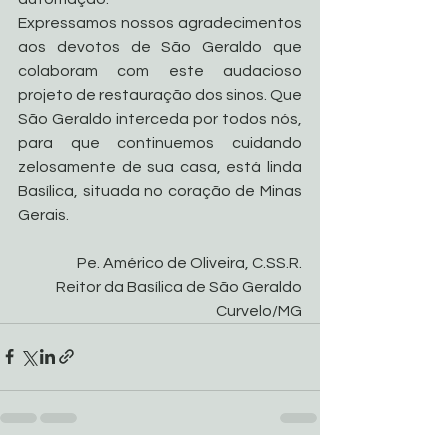
Expressamos nossos agradecimentos 
aos devotos de São Geraldo que 
colaboram com este audacioso 
projeto de restauração dos sinos. Que 
São Geraldo interceda por todos nós, 
para que continuemos cuidando 
zelosamente de sua casa, está linda 
Basílica, situada no coração de Minas 
Gerais.
Pe. Américo de Oliveira, C.SS.R.
Reitor da Basílica de São Geraldo
Curvelo/MG