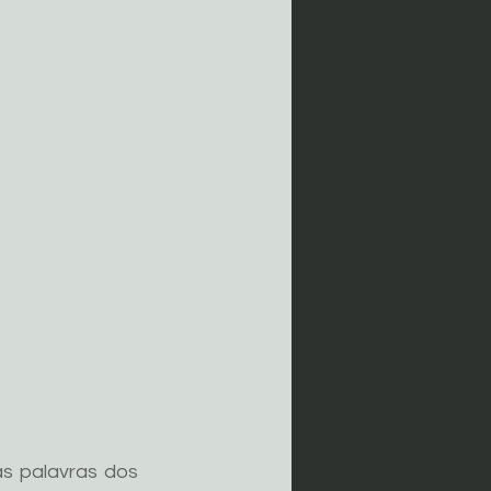
s palavras dos 