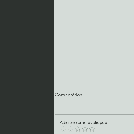
Comentários
Adicione uma avaliação