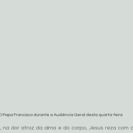
O Papa Francisco durante a Audiência Geral desta quarta-feira
 na dor atroz da alma e do corpo, Jesus reza com a