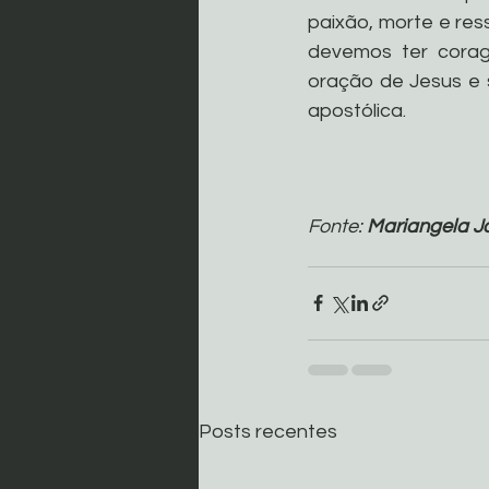
paixão, morte e res
devemos ter corag
oração de Jesus e 
apostólica.
Fonte: 
Mariangela J
Posts recentes