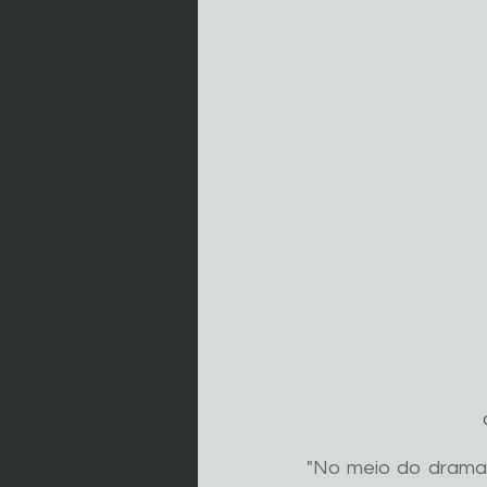
"No meio do drama,