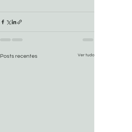
Ver tudo
Posts recentes