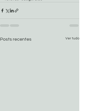
Ver tudo
Posts recentes