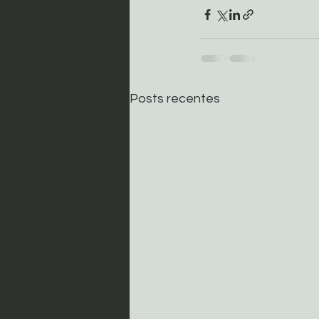
Posts recentes