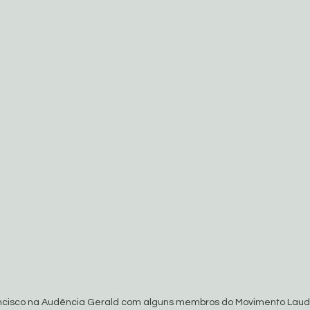
ncisco na Audência Gerald com alguns membros do Movimento Lauda