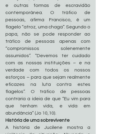
e outras formas de escravidão 
contemporânea. O tráfico de 
pessoas, afirma Francisco, é um 
flagelo “atroz, uma chaga”. Segundo o 
papa, não se pode responder ao 
tráfico de pessoas apenas com 
“compromissos solenemente 
assumidos”. “Devemos ter cuidado 
com as nossas instituições – e na 
verdade com todos os nossos 
esforços – para que sejam realmente 
eficazes na luta contra estes 
flagelos”. O tráfico de pessoas 
contraria a ideia de que “Eu vim para 
que tenham vida, e vida em 
abundância” (Jo 10,10).
História de uma sobrevivente
A história de Jucilene mostra a 