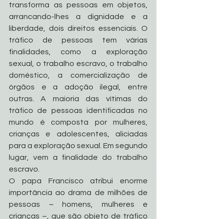
transforma as pessoas em objetos, 
arrancando-lhes a dignidade e a 
liberdade, dois direitos essenciais. O 
tráfico de pessoas tem várias 
finalidades, como a exploração 
sexual, o trabalho escravo, o trabalho 
doméstico, a comercialização de 
órgãos e a adoção ilegal, entre 
outras. A maioria das vítimas do 
tráfico de pessoas identificadas no 
mundo é composta por mulheres, 
crianças e adolescentes, aliciadas 
para a exploração sexual. Em segundo 
lugar, vem a finalidade do trabalho 
escravo.
O papa Francisco atribui enorme 
importância ao drama de milhões de 
pessoas – homens, mulheres e 
crianças –, que são objeto de tráfico 