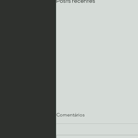
Posts recentes
Comentários