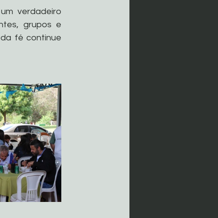
um verdadeiro 
tes, grupos e 
da fé continue 