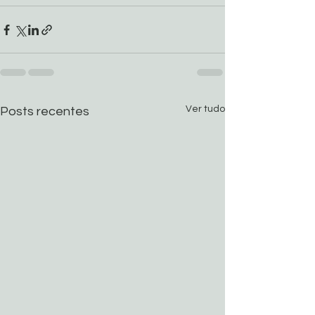
Ver tudo
Posts recentes