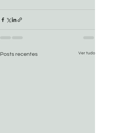
Ver tudo
Posts recentes