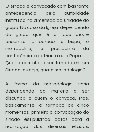
O sínodo é convocado com bastante 
antecedência pela autoridade 
instituída na dimensão da unidade do 
grupo. No caso da Igreja, dependendo 
do grupo que é o foco deste 
encontro, o pároco, o bispo, o 
metropolita, o presidente da 
conferência, o patriarca ou o Papa.
Qual o caminho a ser trilhado em um 
Sínodo, ou seja, qual a metodologia?
A forma da metodologia varia 
dependendo da matéria a ser 
discutida e quem o convoca. Mas, 
basicamente, é formado de cinco 
momentos: primeiro a convocação do 
sínodo estipulando datas para a 
realização das diversas etapas; 