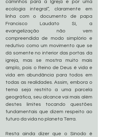
caminhos para a Igreja e por uma 
ecologia integral”, claramente em 
linha com o documento de papa 
Francisco Laudato Sí, a 
evangelização não vem 
compreendida de modo simplório e 
redutivo como um movimento que se 
dá somente no interior das portas da 
igreja, mas se mostra muito mais 
amplo, pois o Reino de Deus é vida e 
vida em abundância para todos em 
todas as realidades. Assim, embora o 
tema seja restrito a uma parcela 
geográfica, seu alcance vai mais além 
destes limites tocando questões 
fundamentais que dizem respeito ao 
futuro da vida no planeta Terra.
Resta ainda dizer que o Sínodo é 