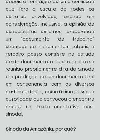
depois a formação de uma comissão 
que fará a escuta de todos os 
estratos envolvidos, levando em 
consideração, inclusive, a opinião de 
especialistas externos, preparando 
um “documento de trabalho” 
chamado de Instrumentum Laboris; o 
terceiro passo consiste no estudo 
deste documento; o quarto passo é a 
reunião propriamente dita do Sínodo 
e a produção de um documento final 
em consonância com os diversos 
participantes; e, como último passo, a 
autoridade que convocou o encontro 
produz um texto orientativo pós-
sinodal. 
Sínodo da Amazônia, por quê?