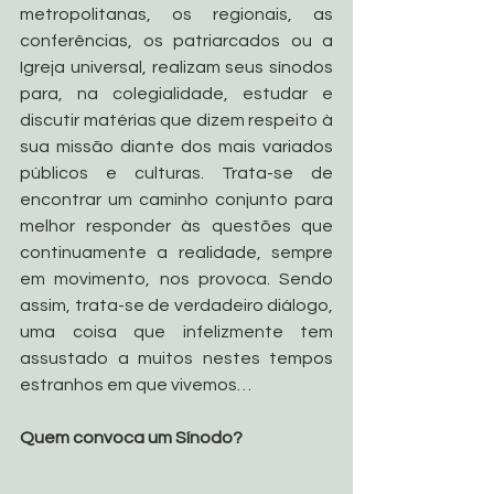
metropolitanas, os regionais, as 
conferências, os patriarcados ou a 
Igreja universal, realizam seus sínodos 
para, na colegialidade, estudar e 
discutir matérias que dizem respeito à 
sua missão diante dos mais variados 
públicos e culturas. Trata-se de 
encontrar um caminho conjunto para 
melhor responder às questões que 
continuamente a realidade, sempre 
em movimento, nos provoca. Sendo 
assim, trata-se de verdadeiro diálogo, 
uma coisa que infelizmente tem 
assustado a muitos nestes tempos 
estranhos em que vivemos…
Quem convoca um Sínodo?