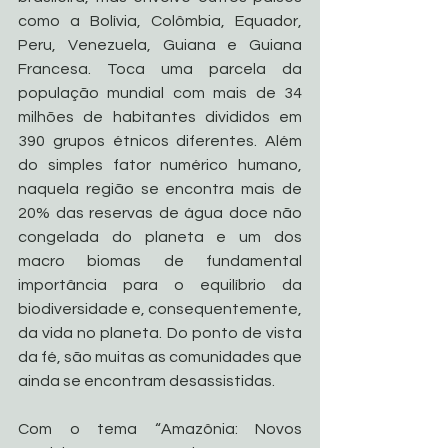
como a Bolívia, Colômbia, Equador, 
Peru, Venezuela, Guiana e Guiana 
Francesa. Toca uma parcela da 
população mundial com mais de 34 
milhões de habitantes divididos em 
390 grupos étnicos diferentes. Além 
do simples fator numérico humano, 
naquela região se encontra mais de 
20% das reservas de água doce não 
congelada do planeta e um dos 
macro biomas de fundamental 
importância para o equilíbrio da 
biodiversidade e, consequentemente, 
da vida no planeta. Do ponto de vista 
da fé, são muitas as comunidades que 
ainda se encontram desassistidas.
Com o tema “Amazônia: Novos 