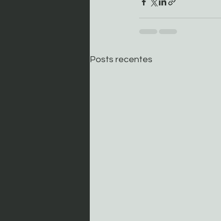
Posts recentes