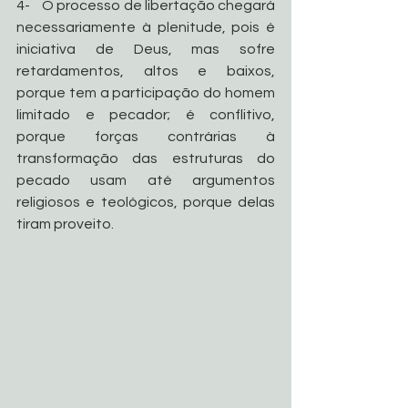
4-    O processo de libertação chegará 
necessariamente à plenitude, pois é 
iniciativa de Deus, mas sofre 
retardamentos, altos e baixos, 
porque tem a participação do homem 
limitado e pecador; é conflitivo, 
porque forças contrárias à 
transformação das estruturas do 
pecado usam até argumentos 
religiosos e teológicos, porque delas 
tiram proveito.