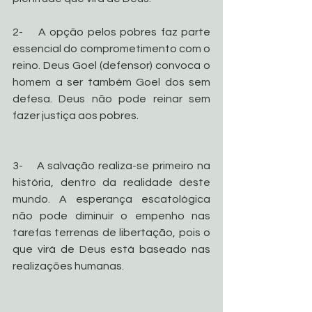
2-    A opção pelos pobres faz parte 
essencial do comprometimento com o 
reino. Deus Goel (defensor) convoca o 
homem a ser também Goel dos sem 
defesa. Deus não pode reinar sem 
fazer justiça aos pobres. 
3-    A salvação realiza-se primeiro na 
história, dentro da realidade deste 
mundo. A esperança escatológica 
não pode diminuir o empenho nas 
tarefas terrenas de libertação, pois o 
que virá de Deus está baseado nas 
realizações humanas.