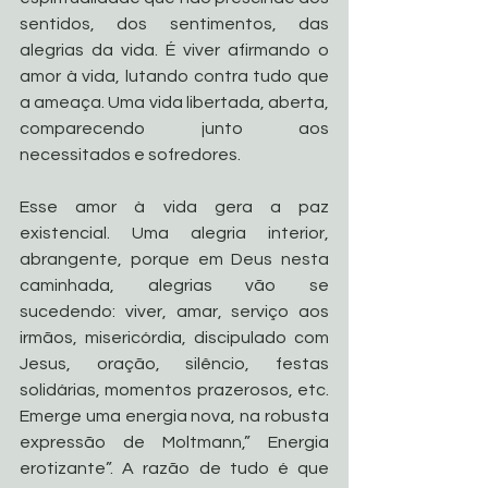
sentidos, dos sentimentos, das 
alegrias da vida. É viver afirmando o 
amor à vida, lutando contra tudo que 
a ameaça. Uma vida libertada, aberta, 
comparecendo junto aos 
necessitados e sofredores. 
Esse amor à vida gera a paz 
existencial. Uma alegria interior, 
abrangente, porque em Deus nesta 
caminhada, alegrias vão se 
sucedendo: viver, amar, serviço aos 
irmãos, misericórdia, discipulado com 
Jesus, oração, silêncio, festas 
solidárias, momentos prazerosos, etc. 
Emerge uma energia nova, na robusta 
expressão de Moltmann,” Energia 
erotizante”. A razão de tudo é que 