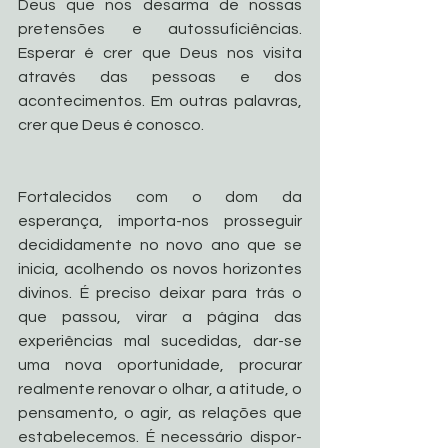
Deus que nos desarma de nossas 
pretensões e autossuficiências. 
Esperar é crer que Deus nos visita 
através das pessoas e dos 
acontecimentos. Em outras palavras, 
crer que Deus é conosco.
Fortalecidos com o dom da 
esperança, importa-nos prosseguir 
decididamente no novo ano que se 
inicia, acolhendo os novos horizontes 
divinos. É preciso deixar para trás o 
que passou, virar a página das 
experiências mal sucedidas, dar-se 
uma nova oportunidade, procurar 
realmente renovar o olhar, a atitude, o 
pensamento, o agir, as relações que 
estabelecemos. É necessário dispor-