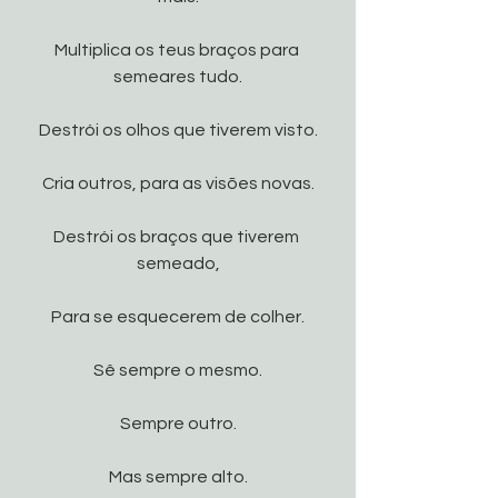
Multiplica os teus braços para 
semeares tudo.
Destrói os olhos que tiverem visto.
Cria outros, para as visões novas.
Destrói os braços que tiverem 
semeado,
Para se esquecerem de colher.
Sê sempre o mesmo.
Sempre outro.
Mas sempre alto.