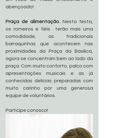
abençoado!
Praça de alimentação. 
Nesta festa, 
os romeiros e fiéis  terão mais uma 
comodidade, as tradicionais 
barraquinhas que acontecem nas 
proximidades da Praça da Basílica, 
agora se concentram bem ao lado da 
praça. Com muito conforto, palco com 
apresentações musicais e as já 
conhecidas delícias preparadas com 
muito carinho por uma generosa 
equipe de voluntários. 
Participe conosco! 