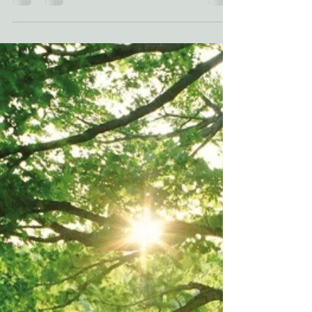
nenhuma atividade,...