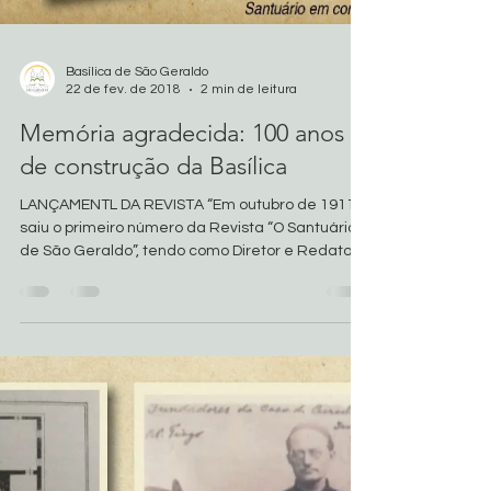
Basílica de São Geraldo
22 de fev. de 2018
2 min de leitura
Memória agradecida: 100 anos
de construção da Basílica
LANÇAMENTL DA REVISTA “Em outubro de 1911
saiu o primeiro número da Revista “O Santuário
de São Geraldo”, tendo como Diretor e Redator