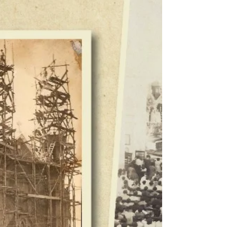
escritor...