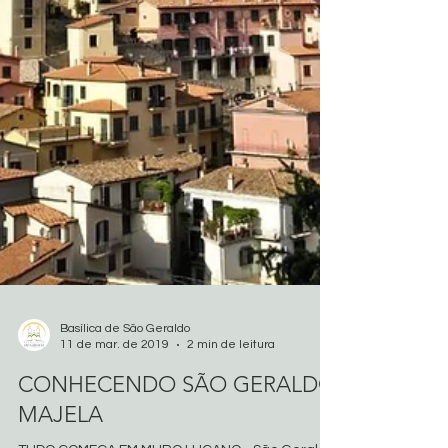
Basílica de São Geraldo
11 de mar. de 2019
2 min de leitura